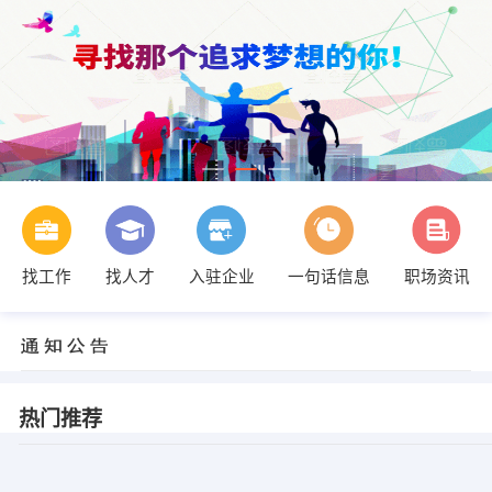
找工作
找人才
入驻企业
一句话信息
职场资讯
热门推荐