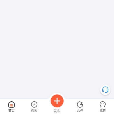
首页
搜索
入驻
我的
发布