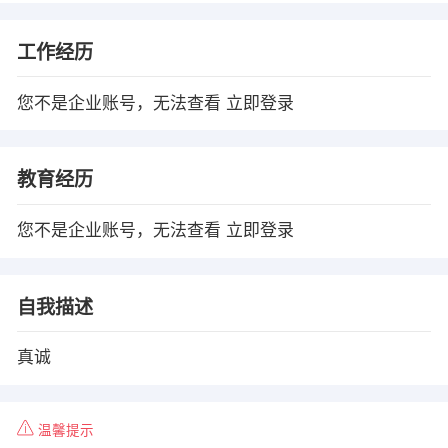
工作经历
您不是企业账号，无法查看
立即登录
教育经历
您不是企业账号，无法查看
立即登录
自我描述
真诚
温馨提示