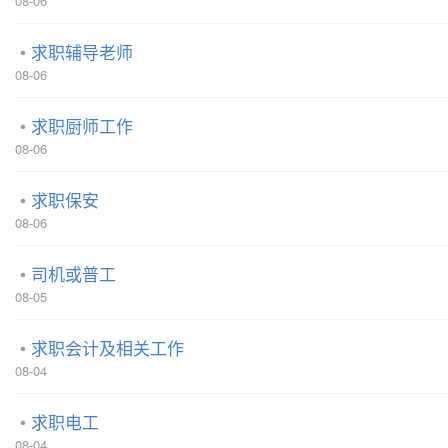
08-06
求职辅导老师
08-06
求职厨师工作
08-06
求职保安
08-06
司机或普工
08-05
求职会计及相关工作
08-04
求职电工
08-04