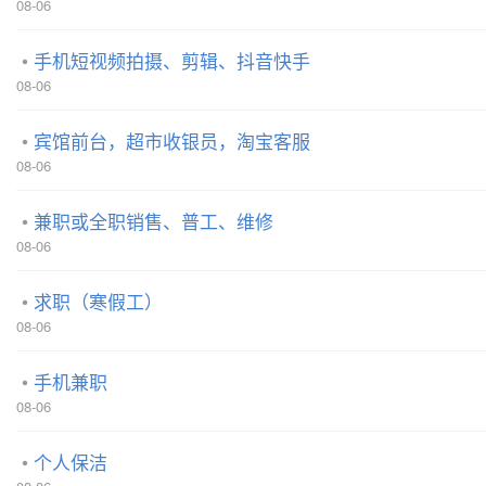
08-06
手机短视频拍摄、剪辑、抖音快手
08-06
宾馆前台，超市收银员，淘宝客服
08-06
兼职或全职销售、普工、维修
08-06
求职（寒假工）
08-06
手机兼职
08-06
个人保洁