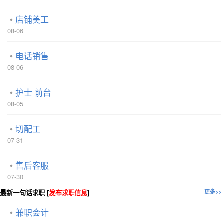
店铺美工
08-06
电话销售
08-06
护士 前台
08-05
切配工
07-31
售后客服
07-30
最新一句话求职 [
发布求职信息
]
更多>>
兼职会计