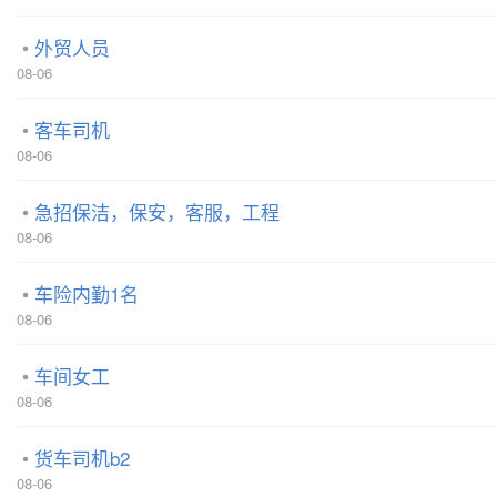
外贸人员
08-06
客车司机
08-06
急招保洁，保安，客服，工程
08-06
车险内勤1名
08-06
车间女工
08-06
货车司机b2
08-06