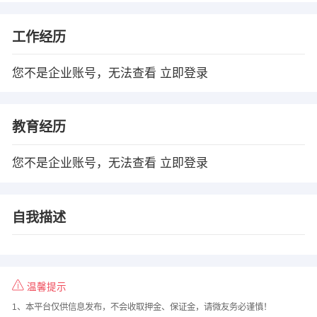
工作经历
您不是企业账号，无法查看
立即登录
教育经历
您不是企业账号，无法查看
立即登录
自我描述
温馨提示
1、本平台仅供信息发布，不会收取押金、保证金，请微友务必谨慎！