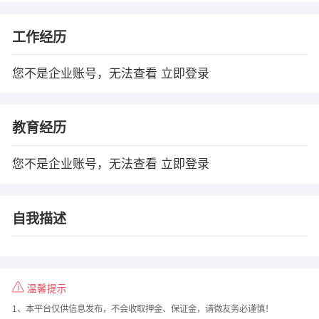
工作经历
您不是企业账号，无法查看
立即登录
教育经历
您不是企业账号，无法查看
立即登录
自我描述
温馨提示
1、本平台仅供信息发布，不会收取押金、保证金，请微友务必谨慎！